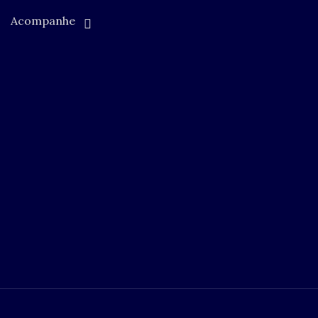
Acompanhe