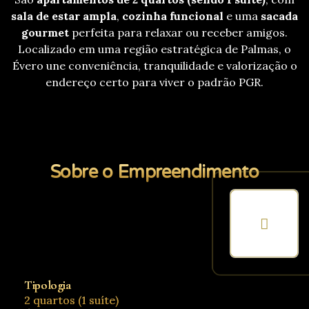
sala de estar ampla
,
cozinha funcional
e uma
sacada
gourmet
perfeita para relaxar ou receber amigos.
Localizado em uma região estratégica de Palmas, o
Évero une conveniência, tranquilidade e valorização o
endereço certo para viver o padrão PGR.
Sobre o Empreendimento
Tipologia
2 quartos (1 suíte)