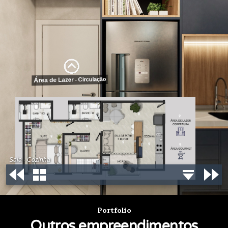
Portfolio
Outros empreendimentos