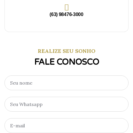
(63) 98476-3000
REALIZE SEU SONHO
FALE CONOSCO