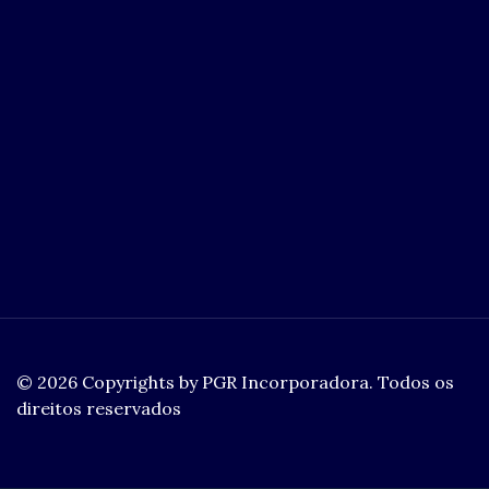
© 2026 Copyrights by PGR Incorporadora. Todos os
direitos reservados