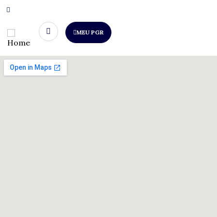
MEU PGR